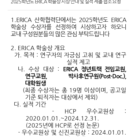
2025학년도 ERICA 학술상 시상 안내 및 실적 제출 협조 요청
1.
ERICA 산학협력단에서는 2025학년도 ERICA
학술상 수상자를 선정하여 시상하고자 하오니
교내 구성원분들의 많은 관심 부탁드립니다
2. ERICA 학술상 개요
가. 목적 : 연구자의 자긍심 고취 및 교내 연구
실적 제고
나. 수상 대상 :
ERICA 정년트랙 전임교원,
연구교원, 박사후연구원(Post-Doc.),
대학원생
(최종 수상자는 총 19명 이상이며, 공고일
기준 퇴직자는 대상에서 제외)
다. 실적 기간
- HCP 우수교원상 :
2020.01.01.~2024.12.31.
(2025년에 HCP로 선정 논문)
- 우수교원상 및 신진교원상 : 2024.01.01.